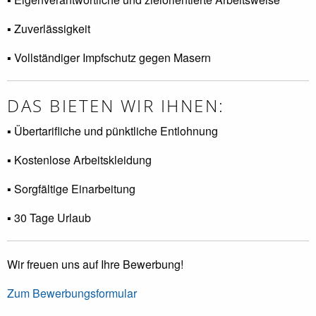
▪ Zuverlässigkeit
▪ Vollständiger Impfschutz gegen Masern
DAS BIETEN WIR IHNEN:
▪ Übertarifliche und pünktliche Entlohnung
▪ Kostenlose Arbeitskleidung
▪ Sorgfältige Einarbeitung
▪ 30 Tage Urlaub
Wir freuen uns auf Ihre Bewerbung!
Zum Bewerbungsformular