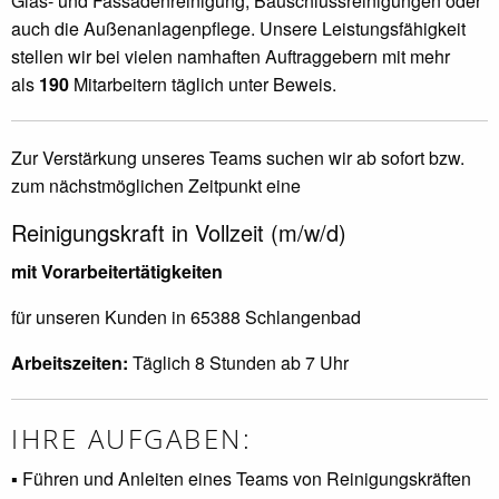
Glas- und Fassadenreinigung, Bauschlussreinigungen oder
auch die Außenanlagenpflege. Unsere Leistungsfähigkeit
stellen wir bei vielen namhaften Auftraggebern mit mehr
als
190
Mitarbeitern täglich unter Beweis.
Zur Verstärkung unseres Teams suchen wir ab sofort bzw.
zum nächstmöglichen Zeitpunkt eine
Reinigungskraft in Vollzeit (m/w/d)
mit Vorarbeitertätigkeiten
für unseren Kunden in 65388 Schlangenbad
Arbeitszeiten:
Täglich 8 Stunden ab 7 Uhr
IHRE AUFGABEN:
▪ Führen und Anleiten eines Teams von Reinigungskräften