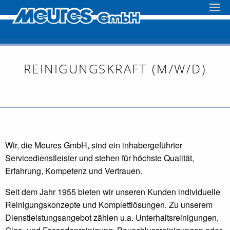
REINIGUNGSKRAFT (M/W/D)
Wir, die Meures GmbH, sind ein inhabergeführter
Servicedienstleister und stehen für höchste Qualität,
Erfahrung, Kompetenz und Vertrauen.
Seit dem Jahr 1955 bieten wir unseren Kunden individuelle
Reinigungskonzepte und Komplettlösungen. Zu unserem
Dienstleistungsangebot zählen u.a. Unterhaltsreinigungen,